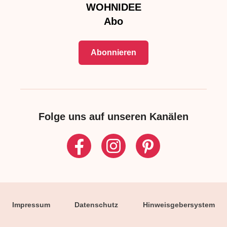
WOHNIDEE
Abo
Abonnieren
Folge uns auf unseren Kanälen
Impressum
Datenschutz
Hinweisgebersystem