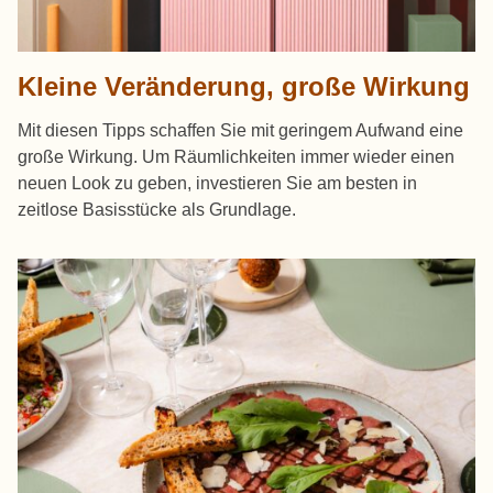
Kleine Veränderung, große Wirkung
Mit diesen Tipps schaffen Sie mit geringem Aufwand eine
große Wirkung. Um Räumlichkeiten immer wieder einen
neuen Look zu geben, investieren Sie am besten in
zeitlose Basisstücke als Grundlage.