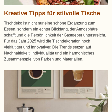
Kreative Tipps für stilvolle Tische
Tischdeko ist nicht nur eine schöne Ergänzung zum
Essen, sondern ein echter Blickfang, der Atmosphäre
schafft und die Persönlichkeit der Gastgeber unterstreicht.
Für das Jahr 2025 wird die Tischdekoration noch
vielfältiger und innovativer. Die Trends setzen auf
Nachhaltigkeit, Individualität und ein harmonisches
Zusammenspiel von Farben und Materialien.