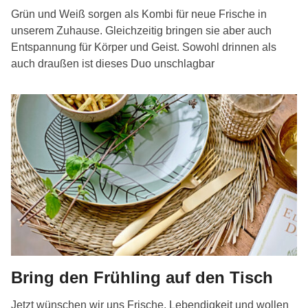
Grün und Weiß sorgen als Kombi für neue Frische in
unserem Zuhause. Gleichzeitig bringen sie aber auch
Entspannung für Körper und Geist. Sowohl drinnen als
auch draußen ist dieses Duo unschlagbar
Bring den Frühling auf den Tisch
Jetzt wünschen wir uns Frische, Lebendigkeit und wollen