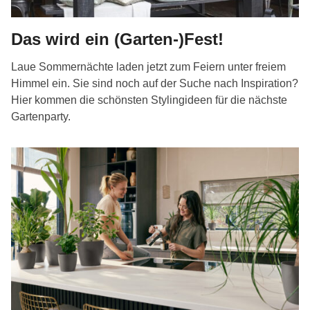
Das wird ein (Garten-)Fest!
Laue Sommernächte laden jetzt zum Feiern unter freiem
Himmel ein. Sie sind noch auf der Suche nach Inspiration?
Hier kommen die schönsten Stylingideen für die nächste
Gartenparty.