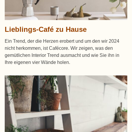
Lieblings-Café zu Hause
Ein Trend, der die Herzen erobert und um den wir 2024
nicht herkommen, ist Cafécore. Wir zeigen, was den
gemütlichen Interior Trend ausmacht und wie Sie ihn in
Ihre eigenen vier Wände holen.