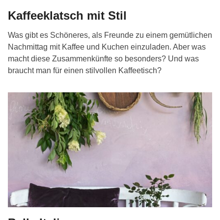
Kaffeeklatsch mit Stil
Was gibt es Schöneres, als Freunde zu einem gemütlichen
Nachmittag mit Kaffee und Kuchen einzuladen. Aber was
macht diese Zusammenkünfte so besonders? Und was
braucht man für einen stilvollen Kaffeetisch?