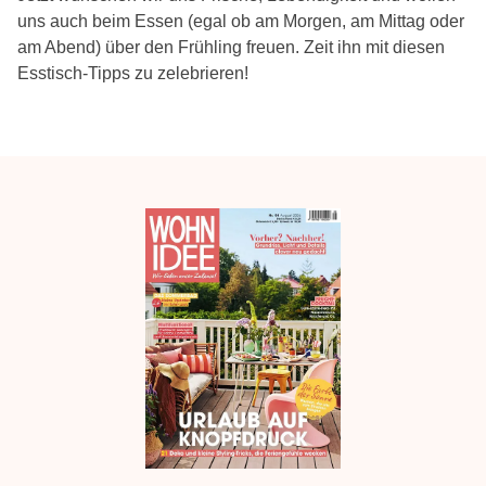
uns auch beim Essen (egal ob am Morgen, am Mittag oder
am Abend) über den Frühling freuen. Zeit ihn mit diesen
Esstisch-Tipps zu zelebrieren!