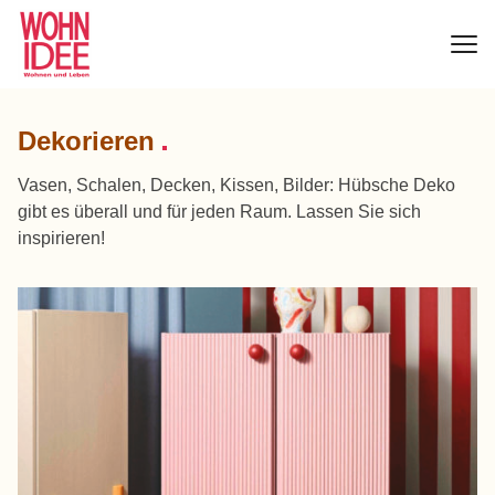
Dekorieren
Vasen, Schalen, Decken, Kissen, Bilder: Hübsche Deko
gibt es überall und für jeden Raum. Lassen Sie sich
inspirieren!