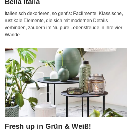
Bella Italia
Italienisch dekorieren, so geht’s: Facilmente! Klassische,
rustikale Elemente, die sich mit modernen Details
verbinden, zaubern im Nu pure Lebensfreude in Ihre vier
Wände.
Fresh up in Grün & Weiß!