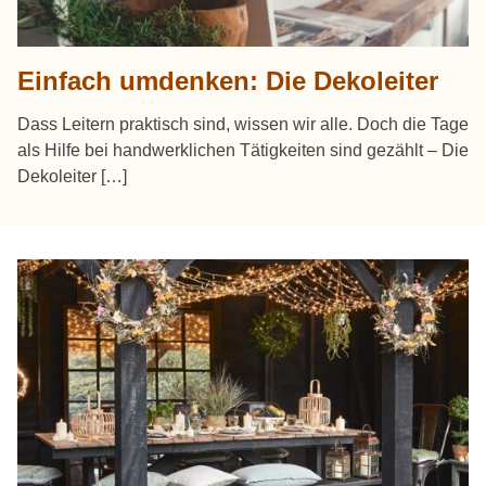
Einfach umdenken: Die Dekoleiter
Dass Leitern praktisch sind, wissen wir alle. Doch die Tage
als Hilfe bei handwerklichen Tätigkeiten sind gezählt – Die
Dekoleiter […]