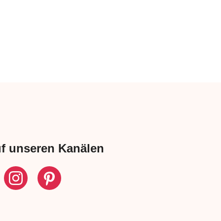
uf unseren Kanälen