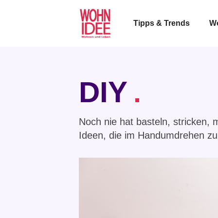
Tipps & Trends
W
DIY
Noch nie hat basteln, stricken,
Ideen, die im Handumdrehen zu