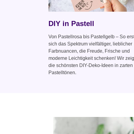
DIY in Pastell
Von Pastellrosa bis Pastellgelb – So ers
sich das Spektrum vielfältiger, lieblicher
Farbnuancen, die Freude, Frische und
moderne Leichtigkeit schenken! Wir zei
die schönsten DIY-Deko-Ideen in zarten
Pastelltönen.