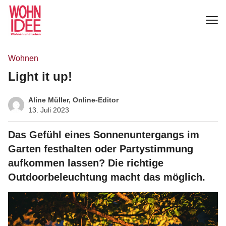
Wohnen
Light it up!
Aline Müller, Online-Editor
13. Juli 2023
Das Gefühl eines Sonnenuntergangs im
Garten festhalten oder Partystimmung
aufkommen lassen? Die richtige
Outdoorbeleuchtung macht das möglich.