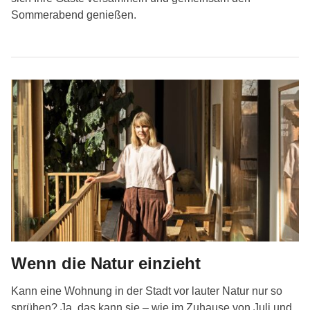
Sommerabend genießen.
Wenn die Natur einzieht
Kann eine Wohnung in der Stadt vor lauter Natur nur so
sprühen? Ja, das kann sie – wie im Zuhause von Juli und