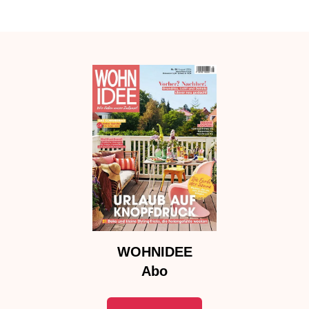
WOHNIDEE
Abo