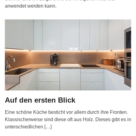
anwendet werden kann.
Auf den ersten Blick
Eine schöne Küche besticht vor allem durch ihre Fronten.
Klassischerweise sind diese oft aus Holz. Dieses gibt es in
unterschiedlichen […]