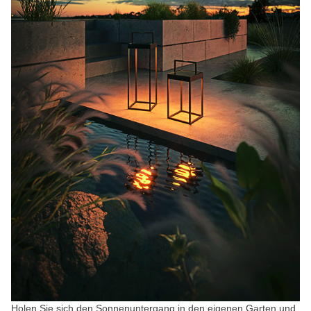
Holen Sie sich den Sonnenuntergang in den eigenen Garten und