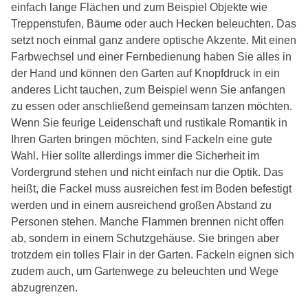
einfach lange Flächen und zum Beispiel Objekte wie
Treppenstufen, Bäume oder auch Hecken beleuchten. Das
setzt noch einmal ganz andere optische Akzente. Mit einen
Farbwechsel und einer Fernbedienung haben Sie alles in
der Hand und können den Garten auf Knopfdruck in ein
anderes Licht tauchen, zum Beispiel wenn Sie anfangen
zu essen oder anschließend gemeinsam tanzen möchten.
Wenn Sie feurige Leidenschaft und rustikale Romantik in
Ihren Garten bringen möchten, sind Fackeln eine gute
Wahl. Hier sollte allerdings immer die Sicherheit im
Vordergrund stehen und nicht einfach nur die Optik. Das
heißt, die Fackel muss ausreichen fest im Boden befestigt
werden und in einem ausreichend großen Abstand zu
Personen stehen. Manche Flammen brennen nicht offen
ab, sondern in einem Schutzgehäuse. Sie bringen aber
trotzdem ein tolles Flair in der Garten. Fackeln eignen sich
zudem auch, um Gartenwege zu beleuchten und Wege
abzugrenzen.