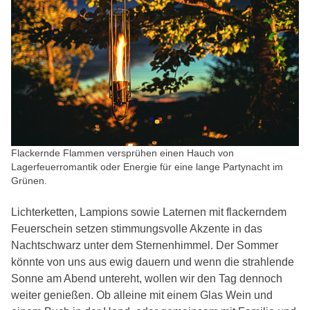
Flackernde Flammen versprühen einen Hauch von
Lagerfeuerromantik oder Energie für eine lange Partynacht im
Grünen.
Lichterketten, Lampions sowie Laternen mit flackerndem
Feuerschein setzen stimmungsvolle Akzente in das
Nachtschwarz unter dem Sternenhimmel. Der Sommer
könnte von uns aus ewig dauern und wenn die strahlende
Sonne am Abend untereht, wollen wir den Tag dennoch
weiter genießen. Ob alleine mit einem Glas Wein und