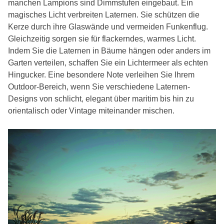
manchen Lampions sind Dimmstufen eingebaut. Ein
magisches Licht verbreiten Laternen. Sie schützen die
Kerze durch ihre Glaswände und vermeiden Funkenflug.
Gleichzeitig sorgen sie für flackerndes, warmes Licht.
Indem Sie die Laternen in Bäume hängen oder anders im
Garten verteilen, schaffen Sie ein Lichtermeer als echten
Hingucker. Eine besondere Note verleihen Sie Ihrem
Outdoor-Bereich, wenn Sie verschiedene Laternen-
Designs von schlicht, elegant über maritim bis hin zu
orientalisch oder Vintage miteinander mischen.