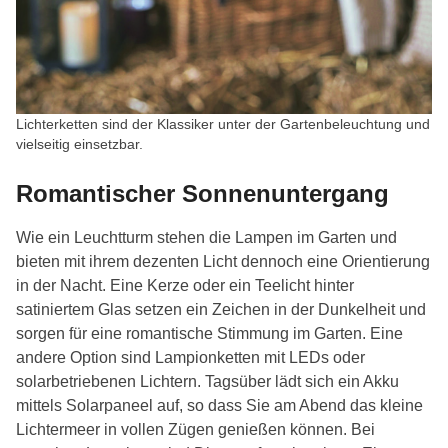
Lichterketten sind der Klassiker unter der Gartenbeleuchtung und
vielseitig einsetzbar.
Romantischer Sonnenuntergang
Wie ein Leuchtturm stehen die Lampen im Garten und
bieten mit ihrem dezenten Licht dennoch eine Orientierung
in der Nacht. Eine Kerze oder ein Teelicht hinter
satiniertem Glas setzen ein Zeichen in der Dunkelheit und
sorgen für eine romantische Stimmung im Garten. Eine
andere Option sind Lampionketten mit LEDs oder
solarbetriebenen Lichtern. Tagsüber lädt sich ein Akku
mittels Solarpaneel auf, so dass Sie am Abend das kleine
Lichtermeer in vollen Zügen genießen können. Bei