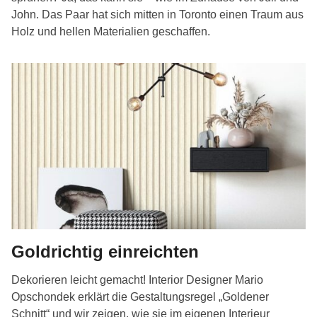
John. Das Paar hat sich mitten in Toronto einen Traum aus
Holz und hellen Materialien geschaffen.
Goldrichtig einreichten
Dekorieren leicht gemacht! Interior Designer Mario
Opschondek erklärt die Gestaltungsregel „Goldener
Schnitt“ und wir zeigen, wie sie im eigenen Interieur