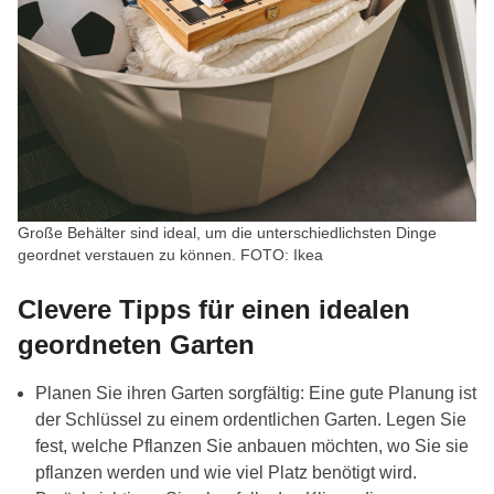
Große Behälter sind ideal, um die unterschiedlichsten Dinge
geordnet verstauen zu können. FOTO: Ikea
Clevere Tipps für einen idealen
geordneten Garten
Planen Sie ihren Garten sorgfältig: Eine gute Planung ist
der Schlüssel zu einem ordentlichen Garten. Legen Sie
fest, welche Pflanzen Sie anbauen möchten, wo Sie sie
pflanzen werden und wie viel Platz benötigt wird.