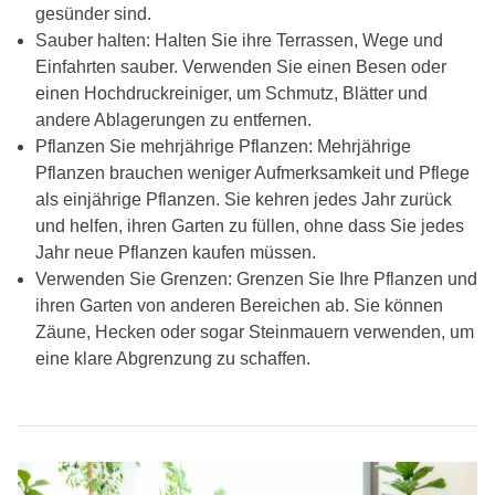
gesünder sind.
Sauber halten: Halten Sie ihre Terrassen, Wege und
Einfahrten sauber. Verwenden Sie einen Besen oder
einen Hochdruckreiniger, um Schmutz, Blätter und
andere Ablagerungen zu entfernen.
Pflanzen Sie mehrjährige Pflanzen: Mehrjährige
Pflanzen brauchen weniger Aufmerksamkeit und Pflege
als einjährige Pflanzen. Sie kehren jedes Jahr zurück
und helfen, ihren Garten zu füllen, ohne dass Sie jedes
Jahr neue Pflanzen kaufen müssen.
Verwenden Sie Grenzen: Grenzen Sie Ihre Pflanzen und
ihren Garten von anderen Bereichen ab. Sie können
Zäune, Hecken oder sogar Steinmauern verwenden, um
eine klare Abgrenzung zu schaffen.