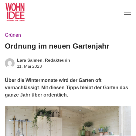
Grünen
Ordnung im neuen Gartenjahr
Lara Salmen, Redakteurin
11. Mai 2023
Über die Wintermonate wird der Garten oft
vernachlässigt. Mit diesen Tipps bleibt der Garten das
ganze Jahr über ordentlich.