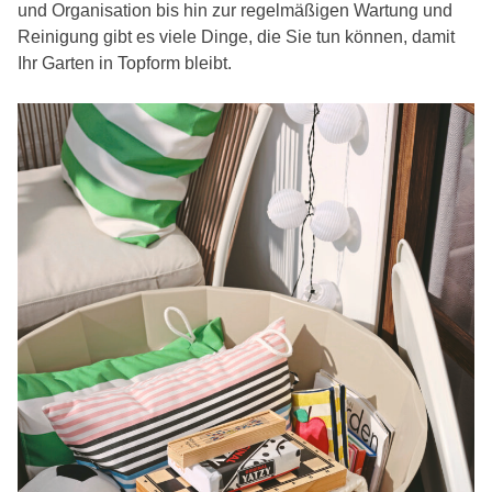
und Organisation bis hin zur regelmäßigen Wartung und
Reinigung gibt es viele Dinge, die Sie tun können, damit
Ihr Garten in Topform bleibt.