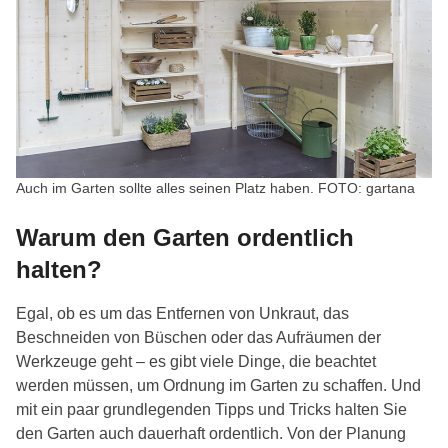
Auch im Garten sollte alles seinen Platz haben. FOTO: gartana
Warum den Garten ordentlich
halten?
Egal, ob es um das Entfernen von Unkraut, das
Beschneiden von Büschen oder das Aufräumen der
Werkzeuge geht – es gibt viele Dinge, die beachtet
werden müssen, um Ordnung im Garten zu schaffen. Und
mit ein paar grundlegenden Tipps und Tricks halten Sie
den Garten auch dauerhaft ordentlich. Von der Planung