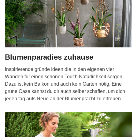
Blumenparadies zuhause
Inspirierende gründe Ideen die in den eigenen vier
Wänden für einen schönen Touch Natürlichkeit sorgen.
Dazu ist kein Balkon und auch kein Garten nötig, Eine
grüne Oase kannst du dir auch selber schaffen, um dich
jeden tag aufs Neue an der Blumenpracht zu erfreuen.