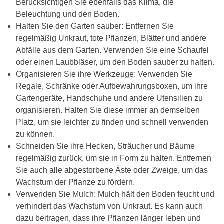
Berücksichtigen Sie ebenfalls das Klima, die
Beleuchtung und den Boden.
Halten Sie den Garten sauber: Entfernen Sie
regelmäßig Unkraut, tote Pflanzen, Blätter und andere
Abfälle aus dem Garten. Verwenden Sie eine Schaufel
oder einen Laubbläser, um den Boden sauber zu halten.
Organisieren Sie ihre Werkzeuge: Verwenden Sie
Regale, Schränke oder Aufbewahrungsboxen, um ihre
Gartengeräte, Handschuhe und andere Utensilien zu
organisieren. Halten Sie diese immer an demselben
Platz, um sie leichter zu finden und schnell verwenden
zu können.
Schneiden Sie ihre Hecken, Sträucher und Bäume
regelmäßig zurück, um sie in Form zu halten. Entfernen
Sie auch alle abgestorbene Äste oder Zweige, um das
Wachstum der Pflanze zu fördern.
Verwenden Sie Mulch: Mulch hält den Boden feucht und
verhindert das Wachstum von Unkraut. Es kann auch
dazu beitragen, dass ihre Pflanzen länger leben und