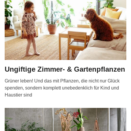
Ungiftige Zimmer- & Gartenpflanzen
Grüner leben! Und das mit Pflanzen, die nicht nur Glück
spenden, sondern komplett unebedenklich für Kind und
Haustier sind