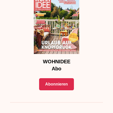
WOHNIDEE
Abo
Abonnieren