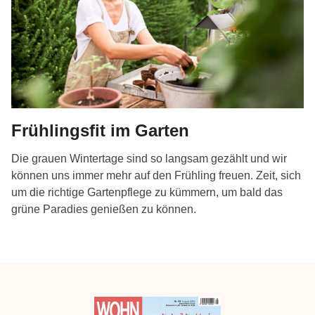
Frühlingsfit im Garten
Die grauen Wintertage sind so langsam gezählt und wir
können uns immer mehr auf den Frühling freuen. Zeit, sich
um die richtige Gartenpflege zu kümmern, um bald das
grüne Paradies genießen zu können.