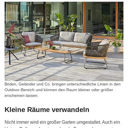
Böden, Geländer und Co. bringen unterschiedliche Linien in den
Outdoor-Bereich und können den Raum kleiner oder größer
erscheinen lassen.
Kleine Räume verwandeln
Nicht immer wird ein großer Garten umgestaltet. Auch ein