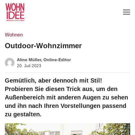
Wohnen
Outdoor-Wohnzimmer
Aline Müller, Online-Editor
20. Juli 2023
Gemütlich, aber dennoch mit Stil!
Probieren Sie diesen Trick aus, um den
Außenbereich mit anderen Augen zu sehen
und ihn nach Ihren Vorstellungen passend
zu gestalten.