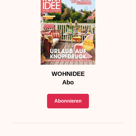
WOHNIDEE
Abo
Abonnieren