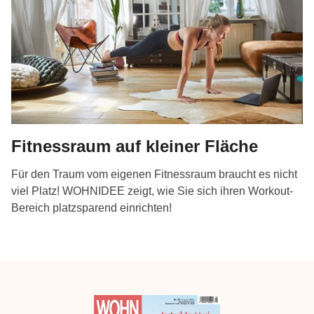
Fitnessraum auf kleiner Fläche
Für den Traum vom eigenen Fitnessraum braucht es nicht
viel Platz! WOHNIDEE zeigt, wie Sie sich ihren Workout-
Bereich platzsparend einrichten!