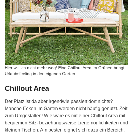
Hier will ich nicht mehr weg! Eine Chillout Area im Grünen bringt
Urlaubsfeeling in den eigenen Garten.
Chillout Area
Der Platz ist da aber irgendwie passiert dort nichts?
Manche Ecken im Garten werden nicht häufig genutzt. Zeit
zum Umgestalten! Wie wäre es mit einer Chillout Area mit
bequemen Sitz- beziehungsweise Liegemöglichkeiten und
kleinen Tischen. Am besten eignet sich dazu ein Bereich,