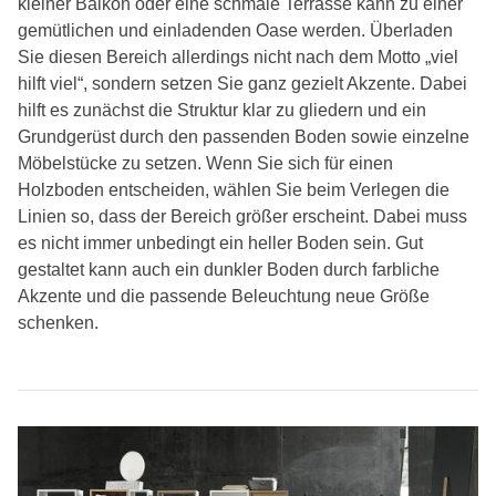
kleiner Balkon oder eine schmale Terrasse kann zu einer
gemütlichen und einladenden Oase werden. Überladen
Sie diesen Bereich allerdings nicht nach dem Motto „viel
hilft viel“, sondern setzen Sie ganz gezielt Akzente. Dabei
hilft es zunächst die Struktur klar zu gliedern und ein
Grundgerüst durch den passenden Boden sowie einzelne
Möbelstücke zu setzen. Wenn Sie sich für einen
Holzboden entscheiden, wählen Sie beim Verlegen die
Linien so, dass der Bereich größer erscheint. Dabei muss
es nicht immer unbedingt ein heller Boden sein. Gut
gestaltet kann auch ein dunkler Boden durch farbliche
Akzente und die passende Beleuchtung neue Größe
schenken.