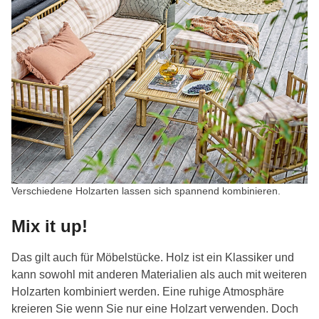
Verschiedene Holzarten lassen sich spannend kombinieren.
Mix it up!
Das gilt auch für Möbelstücke. Holz ist ein Klassiker und
kann sowohl mit anderen Materialien als auch mit weiteren
Holzarten kombiniert werden. Eine ruhige Atmosphäre
kreieren Sie wenn Sie nur eine Holzart verwenden. Doch