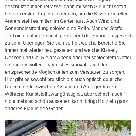
geschützt auf der Terrasse, dann müssen Sie nicht sofort
bei den ersten Tropfen losrennen, um die Kissen zu retten.
Anders sieht es mitten im Garten aus. Auch Wind und
Sonneneinstrahlung spielen eine Rolle. Manche Stoffe
sind nicht dafür gemacht, permanent der Sonne ausgesetzt
zu sein. Überlegen Sie sich vorher, welche Bereiche Sie
immer mal wieder neu gestalten und welche Kissen,
Decken und Co. Sie am Abend oder bei schlechtem Wetter
einpacken wollen. Dann ist es sinnvoll, auch für
entsprechende Möglichkeiten zum Verstauen zu sorgen.
Hier gibt es sowohl preislich als auch optisch deutliche
Unterschiede zwischen Kissen- und Auflagenboxen.
Während Kunststoff zwar günstig ist, aber schnell auch
nicht mehr so schön aussehen kann, bringt Holz ein ganz
anderes Flair in den Garten.