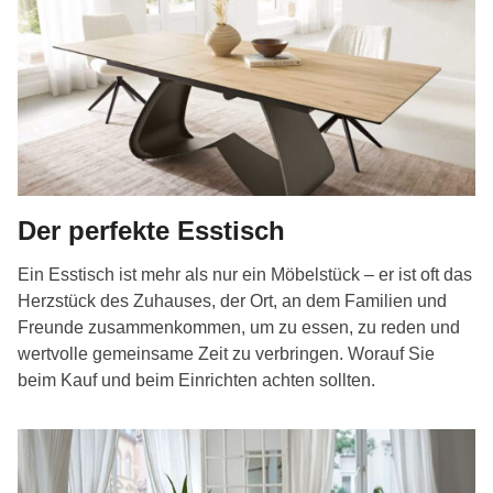
Der perfekte Esstisch
Ein Esstisch ist mehr als nur ein Möbelstück – er ist oft das
Herzstück des Zuhauses, der Ort, an dem Familien und
Freunde zusammenkommen, um zu essen, zu reden und
wertvolle gemeinsame Zeit zu verbringen. Worauf Sie
beim Kauf und beim Einrichten achten sollten.