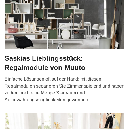
Saskias Lieblingsstück:
Regalmodule von Muuto
Einfache Lösungen oft auf der Hand; mit diesen
Regalmodulen separieren Sie Zimmer spielend und haben
zudem noch eine Menge Stauraum und
Aufbewahrungsmöglichkeiten gewonnen