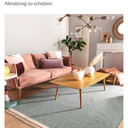
Abnutzung zu schützen.