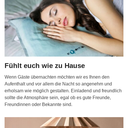
Fühlt euch wie zu Hause
Wenn Gäste übernachten möchten wir es Ihnen den
Aufenthalt und vor allem die Nacht so angenehm und
erholsam wie möglich gestalten. Einladend und freundlich
sollte die Atmosphäre sein, egal ob es gute Freunde,
Freundinnen oder Bekannte sind.