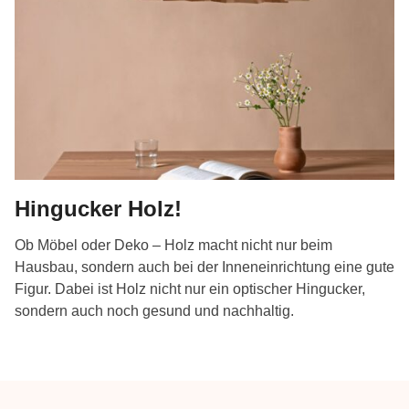
Hingucker Holz!
Ob Möbel oder Deko – Holz macht nicht nur beim
Hausbau, sondern auch bei der Inneneinrichtung eine gute
Figur. Dabei ist Holz nicht nur ein optischer Hingucker,
sondern auch noch gesund und nachhaltig.