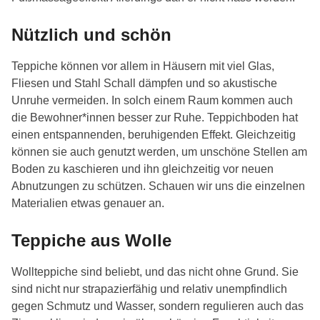
Nützlich und schön
Teppiche können vor allem in Häusern mit viel Glas,
Fliesen und Stahl Schall dämpfen und so akustische
Unruhe vermeiden. In solch einem Raum kommen auch
die Bewohner*innen besser zur Ruhe. Teppichboden hat
einen entspannenden, beruhigenden Effekt. Gleichzeitig
können sie auch genutzt werden, um unschöne Stellen am
Boden zu kaschieren und ihn gleichzeitig vor neuen
Abnutzungen zu schützen. Schauen wir uns die einzelnen
Materialien etwas genauer an.
Teppiche aus Wolle
Wollteppiche sind beliebt, und das nicht ohne Grund. Sie
sind nicht nur strapazierfähig und relativ unempfindlich
gegen Schmutz und Wasser, sondern regulieren auch das