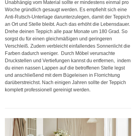
Unabhängig vom Material sollte er mindestens einmal pro
Woche gründlich gesaugt werden. Es empfiehlt sich eine
Anti­-Rutsch­-Unterlage darunterzulegen, damit der Teppich
an Ort und Stelle bleibt. Auch das erhöht die Lebensdauer.
Drehe deinen Teppich alle paar Monate um 180 Grad. So
sorgst du für einen gleichmäßigen und geringeren
Verschleiß. Zudem verbleicht einfallendes Sonnenlicht die
Farben dadurch weniger. Durch Möbel verursachte
Druckstellen und Vertiefungen kannst du entfernen, indem
du einen nassen Lappen auf die betroffenen Stelle legst
und anschließend mit dem Bügeleisen in Florrichtung
darüberstreichst. Nach einigen Jahren sollte der Teppich
komplett professionell gereinigt werden.