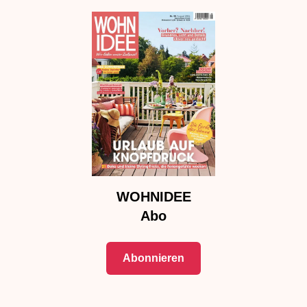
WOHNIDEE
Abo
Abonnieren