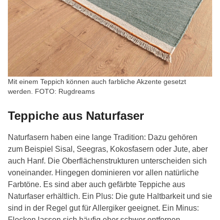
Mit einem Teppich können auch farbliche Akzente gesetzt
werden. FOTO: Rugdreams
Teppiche aus Naturfaser
Naturfasern haben eine lange Tradition: Dazu gehören
zum Beispiel Sisal, Seegras, Kokosfasern oder Jute, aber
auch Hanf. Die Oberflächenstrukturen unterscheiden sich
voneinander. Hingegen dominieren vor allen natürliche
Farbtöne. Es sind aber auch gefärbte Teppiche aus
Naturfaser erhältlich. Ein Plus: Die gute Haltbarkeit und sie
sind in der Regel gut für Allergiker geeignet. Ein Minus:
Flecken lassen sich häufig eher schwer entfernen.