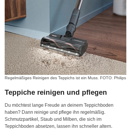
Regelmäßiges Reinigen des Teppichs ist ein Muss. FOTO: Philips
Teppiche reinigen und pflegen
Du möchtest lange Freude an deinem Teppichboden
haben? Dann reinige und pflege ihn regelmäßig.
Schmutzpartikel, Staub und Milben, die sich im
Teppichboden absetzen, lassen ihn schneller altern.