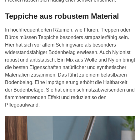
Teppiche aus robustem Mater
ial
In hochfrequentierten Räumen, wie Fluren, Treppen oder
Büros müssen Teppiche besonders strapazierfähig sein.
Hier hat sich vor allem Schlingware als besonders
widerstandsfähiger Bodenbelag erwiesen. Auch Nylonist
robust und antistatisch. Ein Mix aus Wolle und Nylon bringt
die besten Eigenschaften natürlicher und synthetischer
Materialien zusammen. Das führt zu einem belastbaren
Bodenbelag. Eine Imprägnierung erhöht die Haltbarkeit
der Bodenbeläge. Sie hat einen schmutzabweisenden und
flammhemmenden Effekt und reduziert so den
Pflegeaufwand.