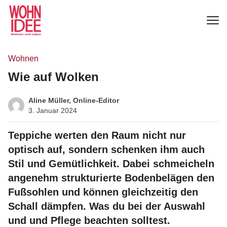
Wohnen
Wie auf Wolken
Aline Müller, Online-Editor
3. Januar 2024
Teppiche werten den Raum nicht nur
optisch auf, sondern schenken ihm auch
Stil und Gemütlichkeit. Dabei schmeicheln
angenehm strukturierte Bodenbelägen den
Fußsohlen und können gleichzeitig den
Schall dämpfen. Was du bei der Auswahl
und und Pflege beachten solltest.