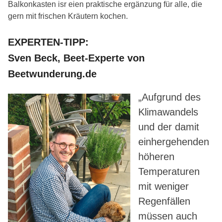
Balkonkasten isr eien praktische ergänzung für alle, die
gern mit frischen Kräutern kochen.
EXPERTEN-TIPP:
Sven Beck, Beet-Experte von
Beetwunderung.de
„Aufgrund des
Klimawandels
und der damit
einhergehenden
höheren
Temperaturen
mit weniger
Regenfällen
müssen auch