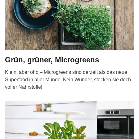
Grün, grüner, Microgreens
Klein, aber oho – Microgreens sind derzeit als das neue
Superfood in aller Munde. Kein Wunder, stecken sie doch
voller Nährstoffe!