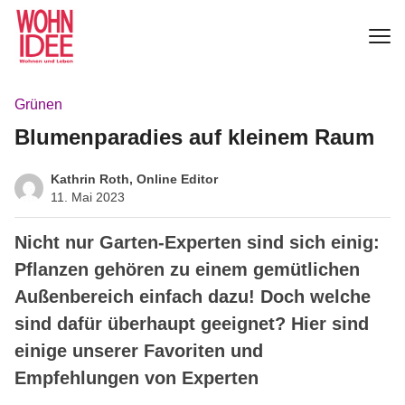
Grünen
Blumenparadies auf kleinem Raum
Kathrin Roth, Online Editor
11. Mai 2023
Nicht nur Garten-Experten sind sich einig:
Pflanzen gehören zu einem gemütlichen
Außenbereich einfach dazu! Doch welche
sind dafür überhaupt geeignet? Hier sind
einige unserer Favoriten und
Empfehlungen von Experten