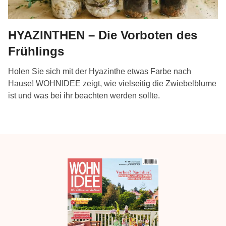
HYAZINTHEN – Die Vorboten des
Frühlings
Holen Sie sich mit der Hyazinthe etwas Farbe nach
Hause! WOHNIDEE zeigt, wie vielseitig die Zwiebelblume
ist und was bei ihr beachten werden sollte.