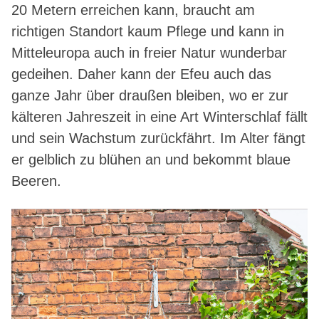
20 Metern erreichen kann, braucht am
richtigen Standort kaum Pflege und kann in
Mitteleuropa auch in freier Natur wunderbar
gedeihen. Daher kann der Efeu auch das
ganze Jahr über draußen bleiben, wo er zur
kälteren Jahreszeit in eine Art Winterschlaf fällt
und sein Wachstum zurückfährt. Im Alter fängt
er gelblich zu blühen an und bekommt blaue
Beeren.