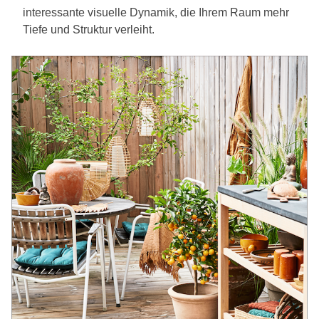
interessante visuelle Dynamik, die Ihrem Raum mehr
Tiefe und Struktur verleiht.