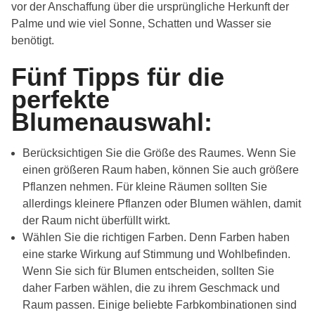
vor der Anschaffung über die ursprüngliche Herkunft der
Palme und wie viel Sonne, Schatten und Wasser sie
benötigt.
Fünf Tipps für die
perfekte
Blumenauswahl:
Berücksichtigen Sie die Größe des Raumes. Wenn Sie
einen größeren Raum haben, können Sie auch größere
Pflanzen nehmen. Für kleine Räumen sollten Sie
allerdings kleinere Pflanzen oder Blumen wählen, damit
der Raum nicht überfüllt wirkt.
Wählen Sie die richtigen Farben. Denn Farben haben
eine starke Wirkung auf Stimmung und Wohlbefinden.
Wenn Sie sich für Blumen entscheiden, sollten Sie
daher Farben wählen, die zu ihrem Geschmack und
Raum passen. Einige beliebte Farbkombinationen sind