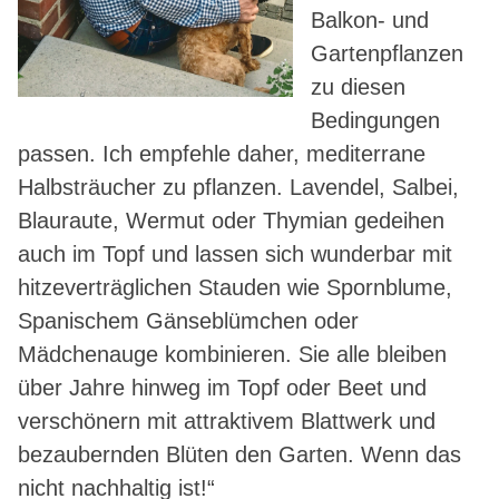
Balkon- und
Gartenpflanzen
zu diesen
Bedingungen
passen. Ich empfehle daher, mediterrane
Halbsträucher zu pflanzen. Lavendel, Salbei,
Blauraute, Wermut oder Thymian gedeihen
auch im Topf und lassen sich wunderbar mit
hitzeverträglichen Stauden wie Spornblume,
Spanischem Gänseblümchen oder
Mädchenauge kombinieren. Sie alle bleiben
über Jahre hinweg im Topf oder Beet und
verschönern mit attraktivem Blattwerk und
bezaubernden Blüten den Garten. Wenn das
nicht nachhaltig ist!“