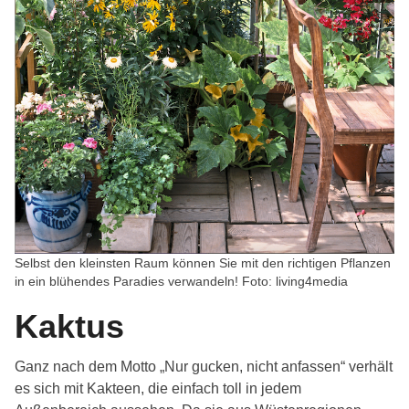
Selbst den kleinsten Raum können Sie mit den richtigen Pflanzen
in ein blühendes Paradies verwandeln! Foto: living4media
Kaktus
Ganz nach dem Motto „Nur gucken, nicht anfassen“ verhält
es sich mit Kakteen, die einfach toll in jedem