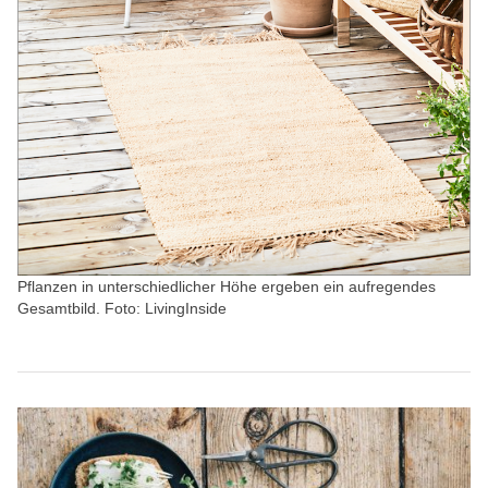
Pflanzen in unterschiedlicher Höhe ergeben ein aufregendes
Gesamtbild. Foto: LivingInside