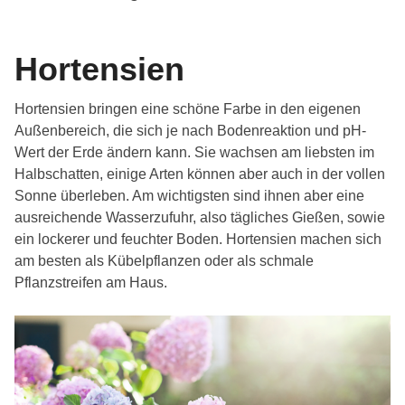
Hortensien
Hortensien bringen eine schöne Farbe in den eigenen
Außenbereich, die sich je nach Bodenreaktion und pH-
Wert der Erde ändern kann. Sie wachsen am liebsten im
Halbschatten, einige Arten können aber auch in der vollen
Sonne überleben. Am wichtigsten sind ihnen aber eine
ausreichende Wasserzufuhr, also tägliches Gießen, sowie
ein lockerer und feuchter Boden. Hortensien machen sich
am besten als Kübelpflanzen oder als schmale
Pflanzstreifen am Haus.