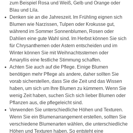
zum Beispiel Rosa und Weiß, Gelb und Orange oder
Blau und Lila.
Denken sie an die Jahreszeit. Im Frühling eignen sich
Blumen wie Narzissen, Tulpen oder Krokusse gut,
während im Sommer Sonnenblumen, Rosen oder
Dahlien eine gute Wahl sind. Im Herbst können Sie sich
für Chrysanthemen oder Astern entscheiden und im
Winter können Sie mit Weihnachtssternen oder
Amaryllis eine festliche Stimmung schaffen.
Achten Sie auch auf die Pflege. Einige Blumen
benötigen mehr Pflege als andere, daher sollten Sie
vorab sicherstellen, dass Sie die Zeit und das Wissen
haben, um sich um Ihre Blumen zu kümmern. Wenn Sie
wenig Zeit haben, suchen Sich sich lieber Blumen oder
Pflanzen aus, die pflegeleicht sind.
Verwenden Sie unterschiedliche Höhen und Texturen.
Wenn Sie ein Blumenarrangement erstellen, sollten Sie
verschiedene Blumenarten wählen, die unterschiedliche
Höhen und Texturen haben. So entsteht eine