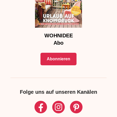
WOHNIDEE
Abo
Abonnieren
Folge uns auf unseren Kanälen