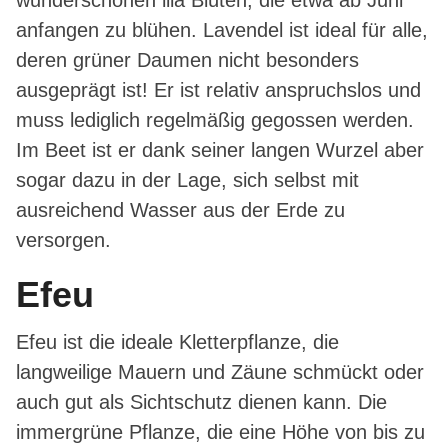
anfangen zu blühen. Lavendel ist ideal für alle,
deren grüner Daumen nicht besonders
ausgeprägt ist! Er ist relativ anspruchslos und
muss lediglich regelmäßig gegossen werden.
Im Beet ist er dank seiner langen Wurzel aber
sogar dazu in der Lage, sich selbst mit
ausreichend Wasser aus der Erde zu
versorgen.
Efeu
Efeu ist die ideale Kletterpflanze, die
langweilige Mauern und Zäune schmückt oder
auch gut als Sichtschutz dienen kann. Die
immergrüne Pflanze, die eine Höhe von bis zu