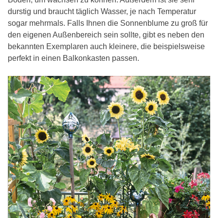
durstig und braucht täglich Wasser, je nach Temperatur
sogar mehrmals. Falls Ihnen die Sonnenblume zu groß für
den eigenen Außenbereich sein sollte, gibt es neben den
bekannten Exemplaren auch kleinere, die beispielsweise
perfekt in einen Balkonkasten passen.