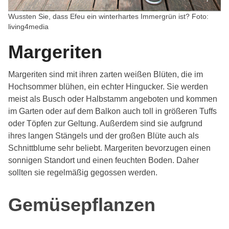
Wussten Sie, dass Efeu ein winterhartes Immergrün ist? Foto:
living4media
Margeriten
Margeriten sind mit ihren zarten weißen Blüten, die im
Hochsommer blühen, ein echter Hingucker. Sie werden
meist als Busch oder Halbstamm angeboten und kommen
im Garten oder auf dem Balkon auch toll in größeren Tuffs
oder Töpfen zur Geltung. Außerdem sind sie aufgrund
ihres langen Stängels und der großen Blüte auch als
Schnittblume sehr beliebt. Margeriten bevorzugen einen
sonnigen Standort und einen feuchten Boden. Daher
sollten sie regelmäßig gegossen werden.
Gemüsepflanzen