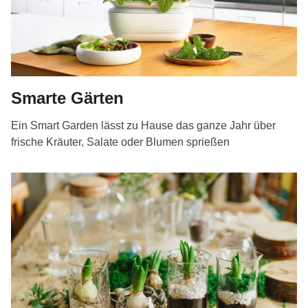
Smarte Gärten
Ein Smart Garden lässt zu Hause das ganze Jahr über
frische Kräuter, Salate oder Blumen sprießen