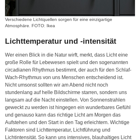
Verschiedene Lichtquellen sorgen für eine einzigartige
Atmosphäre. FOTO: Ikea
Lichttemperatur und -intensität
Wer einen Blick in die Natur wirft, merkt, dass Licht eine
große Rolle für Lebewesen spielt und den sogenannten
circadianen Rhythmus bestimmt, der auch für den Schlaf-
Wach-Rhythmus von uns Menschen entscheidend ist.
Nicht umsonst sollten wir am Abend nicht noch
stundenlang auf helle Bildschirme starren, sondern uns
langsam auf die Nacht einstellen. Von Sonnenstrahlen
geweckt zu werden ist hingegen ein wunderbares Gefühl
und genauso kann das richtige Licht am Morgen das
Aufstehen und den Start in den Tag erleichtern. Wichtige
Faktoren sind Lichttemperatur, Lichtführung und
Lichtintensität. So kann uns intensives, blauhaltiges Licht