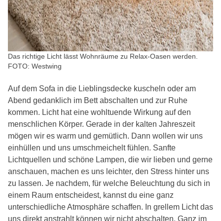
Das richtige Licht lässt Wohnräume zu Relax-Oasen werden.
FOTO: Westwing
Auf dem Sofa in die Lieblingsdecke kuscheln oder am
Abend gedanklich im Bett abschalten und zur Ruhe
kommen. Licht hat eine wohltuende Wirkung auf den
menschlichen Körper. Gerade in der kalten Jahreszeit
mögen wir es warm und gemütlich. Dann wollen wir uns
einhüllen und uns umschmeichelt fühlen. Sanfte
Lichtquellen und schöne Lampen, die wir lieben und gerne
anschauen, machen es uns leichter, den Stress hinter uns
zu lassen. Je nachdem, für welche Beleuchtung du sich in
einem Raum entscheidest, kannst du eine ganz
unterschiedliche Atmosphäre schaffen. In grellem Licht das
uns direkt anstrahlt können wir nicht abschalten. Ganz im