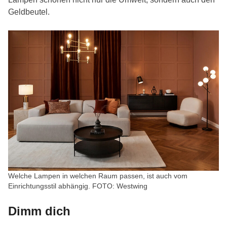
Geldbeutel.
Welche Lampen in welchen Raum passen, ist auch vom
Einrichtungsstil abhängig. FOTO: Westwing
Dimm dich