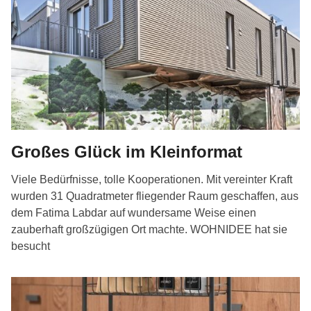
Großes Glück im Kleinformat
Viele Bedürfnisse, tolle Kooperationen. Mit vereinter Kraft
wurden 31 Quadratmeter fliegender Raum geschaffen, aus
dem Fatima Labdar auf wundersame Weise einen
zauberhaft großzügigen Ort machte. WOHNIDEE hat sie
besucht