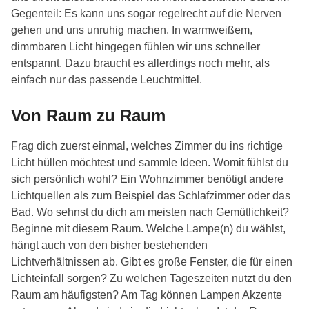
Gegenteil: Es kann uns sogar regelrecht auf die Nerven
gehen und uns unruhig machen. In warmweißem,
dimmbaren Licht hingegen fühlen wir uns schneller
entspannt. Dazu braucht es allerdings noch mehr, als
einfach nur das passende Leuchtmittel.
Von Raum zu Raum
Frag dich zuerst einmal, welches Zimmer du ins richtige
Licht hüllen möchtest und sammle Ideen. Womit fühlst du
sich persönlich wohl? Ein Wohnzimmer benötigt andere
Lichtquellen als zum Beispiel das Schlafzimmer oder das
Bad. Wo sehnst du dich am meisten nach Gemütlichkeit?
Beginne mit diesem Raum. Welche Lampe(n) du wählst,
hängt auch von den bisher bestehenden
Lichtverhältnissen ab. Gibt es große Fenster, die für einen
Lichteinfall sorgen? Zu welchen Tageszeiten nutzt du den
Raum am häufigsten? Am Tag können Lampen Akzente