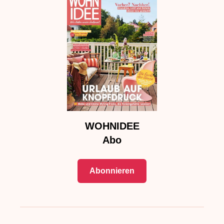
WOHNIDEE
Abo
Abonnieren