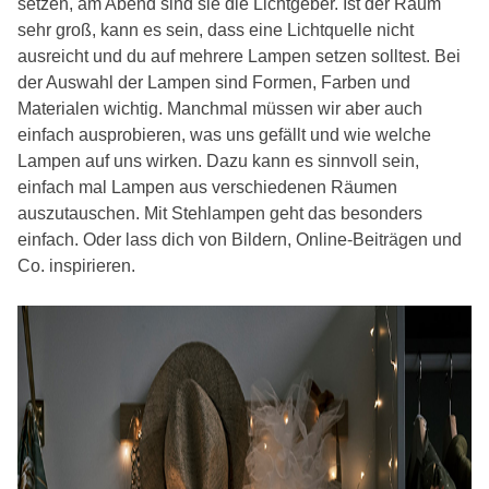
setzen, am Abend sind sie die Lichtgeber. Ist der Raum
sehr groß, kann es sein, dass eine Lichtquelle nicht
ausreicht und du auf mehrere Lampen setzen solltest. Bei
der Auswahl der Lampen sind Formen, Farben und
Materialen wichtig. Manchmal müssen wir aber auch
einfach ausprobieren, was uns gefällt und wie welche
Lampen auf uns wirken. Dazu kann es sinnvoll sein,
einfach mal Lampen aus verschiedenen Räumen
auszutauschen. Mit Stehlampen geht das besonders
einfach. Oder lass dich von Bildern, Online-Beiträgen und
Co. inspirieren.