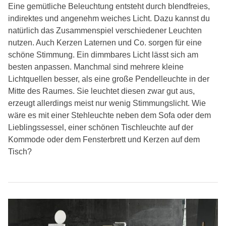
Eine gemütliche Beleuchtung entsteht durch blendfreies,
indirektes und angenehm weiches Licht. Dazu kannst du
natürlich das Zusammenspiel verschiedener Leuchten
nutzen. Auch Kerzen Laternen und Co. sorgen für eine
schöne Stimmung. Ein dimmbares Licht lässt sich am
besten anpassen. Manchmal sind mehrere kleine
Lichtquellen besser, als eine große Pendelleuchte in der
Mitte des Raumes. Sie leuchtet diesen zwar gut aus,
erzeugt allerdings meist nur wenig Stimmungslicht. Wie
wäre es mit einer Stehleuchte neben dem Sofa oder dem
Lieblingssessel, einer schönen Tischleuchte auf der
Kommode oder dem Fensterbrett und Kerzen auf dem
Tisch?