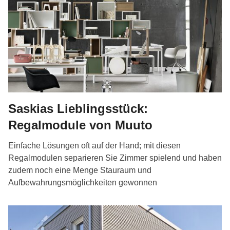
Saskias Lieblingsstück:
Regalmodule von Muuto
Einfache Lösungen oft auf der Hand; mit diesen
Regalmodulen separieren Sie Zimmer spielend und haben
zudem noch eine Menge Stauraum und
Aufbewahrungsmöglichkeiten gewonnen