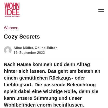
Wohnen
Cozy Secrets
Aline Müller, Online-Editor
19. September 2023
Nach Hause kommen und denn Alltag
hinter sich lassen. Das geht am besten an
einem gemütlichen Rückzugs- oder
Lieblingsort. Die passende Beleuchtung
spielt dabei eine wichtige Rolle, denn sie
kann unsere Stimmung und unser
Wohlbefinden enorm beeinflussen.