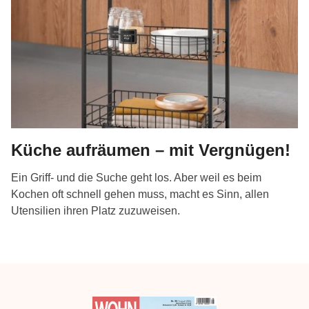
Küche aufräumen – mit Vergnügen!
Ein Griff- und die Suche geht los. Aber weil es beim
Kochen oft schnell gehen muss, macht es Sinn, allen
Utensilien ihren Platz zuzuweisen.