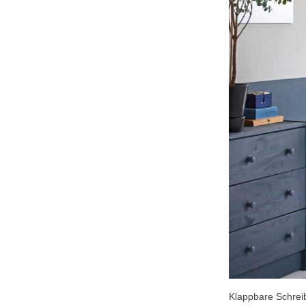
Klappbare Schreib