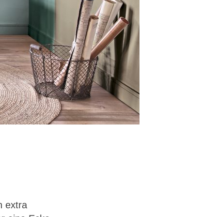
n extra