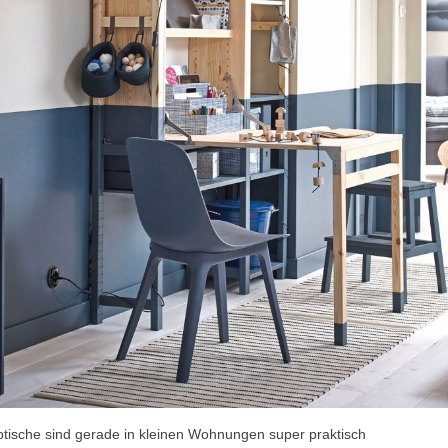
tische sind gerade in kleinen Wohnungen super praktisch