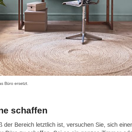
s Büro ersetzt.
e schaffen
 der Bereich letztlich ist, versuchen Sie, sich eine