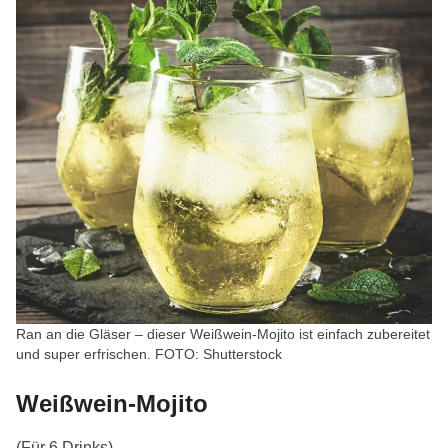
Ran an die Gläser – dieser Weißwein-Mojito ist einfach zubereitet
und super erfrischen. FOTO: Shutterstock
Weißwein-Mojito
(Für 6 Drinks)