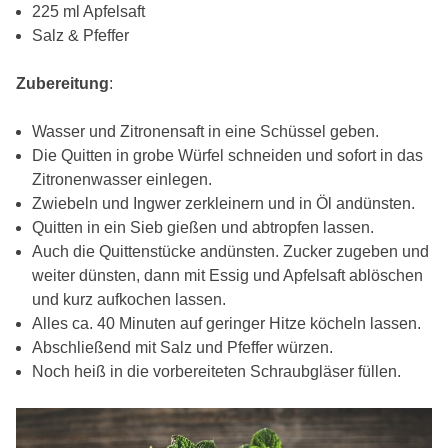
225 ml Apfelsaft
Salz & Pfeffer
Zubereitung
:
Wasser und Zitronensaft in eine Schüssel geben.
Die Quitten in grobe Würfel schneiden und sofort in das
Zitronenwasser einlegen.
Zwiebeln und Ingwer zerkleinern und in Öl andünsten.
Quitten in ein Sieb gießen und abtropfen lassen.
Auch die Quittenstücke andünsten. Zucker zugeben und
weiter dünsten, dann mit Essig und Apfelsaft ablöschen
und kurz aufkochen lassen.
Alles ca. 40 Minuten auf geringer Hitze köcheln lassen.
Abschließend mit Salz und Pfeffer würzen.
Noch heiß in die vorbereiteten Schraubgläser füllen.