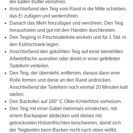
der kalten Butter verrühren.
Anschließend den Teig vom Rand in die Mitte schieben,
das Ei zufügen und weiterrühren.
Danach das Mehl hinzufügen und verrühren. Den Teig
herausholen und gut mit den Händen durchkneten.
Den Teigling in Frischhaltefolie wickeln und für 1 Std. in
den Kühlschrank legen.
Anschließend den gekühlten Teig auf einer bemehlten
Arbeitsfläche ausrollen oder direkt in einer gefetteten
Tarteform verteilen.
Den Teig, der übersteht, entfernen, daraus dann eine
Rolle formen und diese an den Rand andrücken.
Anschließend die Tarteform noch einmal 20 Minuten kalt
stellen.
Den Backofen auf 180° C Ober-/Unterhitze vorheizen.
Den Teig mit einer Gabel mehrmals einstechen, mit
einem Backpapier abdecken und dieses mit
getrockneten Hülsenfrüchten beschweren, damit sich
der Teigboden beim Backen nicht nach oben wölbt.