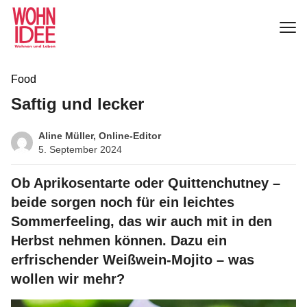
Food
Saftig und lecker
Aline Müller, Online-Editor
5. September 2024
Ob Aprikosentarte oder Quittenchutney –
beide sorgen noch für ein leichtes
Sommerfeeling, das wir auch mit in den
Herbst nehmen können. Dazu ein
erfrischender Weißwein-Mojito – was
wollen wir mehr?