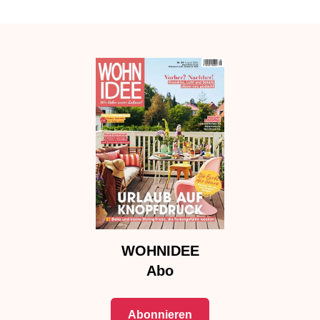
WOHNIDEE
Abo
Abonnieren