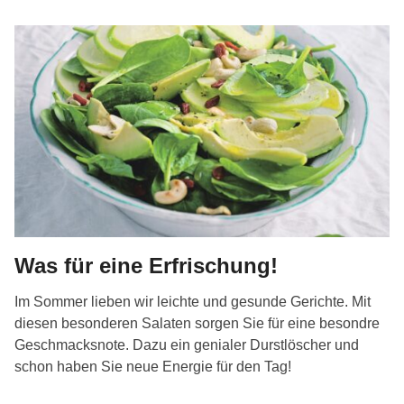
Was für eine Erfrischung!
Im Sommer lieben wir leichte und gesunde Gerichte. Mit
diesen besonderen Salaten sorgen Sie für eine besondre
Geschmacksnote. Dazu ein genialer Durstlöscher und
schon haben Sie neue Energie für den Tag!