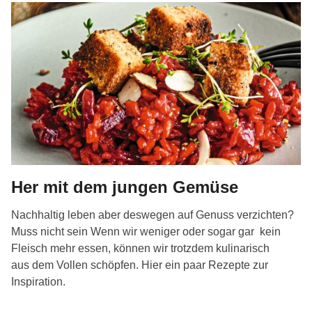
Her mit dem jungen Gemüse
Nachhaltig leben aber deswegen auf Genuss verzichten?
Muss nicht sein Wenn wir weniger oder sogar gar kein
Fleisch mehr essen, können wir trotzdem kulinarisch
aus dem Vollen schöpfen. Hier ein paar Rezepte zur
Inspiration.