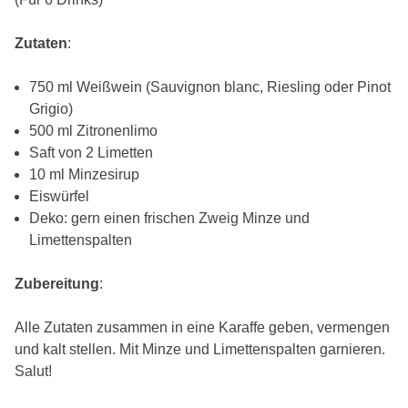
Zutaten
:
750 ml Weißwein (Sauvignon blanc, Riesling oder Pinot
Grigio)
500 ml Zitronenlimo
Saft von 2 Limetten
10 ml Minzesirup
Eiswürfel
Deko: gern einen frischen Zweig Minze und
Limettenspalten
Zubereitung
:
Alle Zutaten zusammen in eine Karaffe geben, vermengen
und kalt stellen. Mit Minze und Limettenspalten garnieren.
Salut!