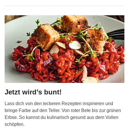
Jetzt wird’s bunt!
Lass dich von den leckeren Rezepten inspirieren und
bringe Farbe auf den Teller. Von roter Bete bis zur grünen
Erbse. So kannst du kulinarisch gesund aus dem Vollen
schöpfen.