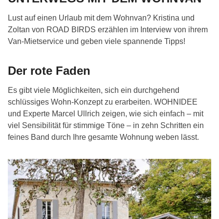
Lust auf einen Urlaub mit dem Wohnvan? Kristina und
Zoltan von ROAD BIRDS erzählen im Interview von ihrem
Van-Mietservice und geben viele spannende Tipps!
Der rote Faden
Es gibt viele Möglichkeiten, sich ein durchgehend
schlüssiges Wohn-Konzept zu erarbeiten. WOHNIDEE
und Experte Marcel Ullrich zeigen, wie sich einfach – mit
viel Sensibilität für stimmige Töne – in zehn Schritten ein
feines Band durch Ihre gesamte Wohnung weben lässt.