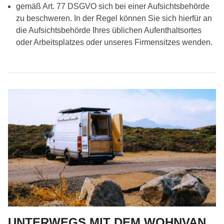
gemäß Art. 77 DSGVO sich bei einer Aufsichtsbehörde
zu beschweren. In der Regel können Sie sich hierfür an
die Aufsichtsbehörde Ihres üblichen Aufenthaltsortes
oder Arbeitsplatzes oder unseres Firmensitzes wenden.
UNTERWEGS MIT DEM WOHNVAN