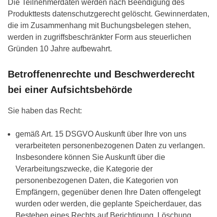
Die Teilnehmerdaten werden nach Beendigung des
Produkttests datenschutzgerecht gelöscht. Gewinnerdaten,
die im Zusammenhang mit Buchungsbelegen stehen,
werden in zugriffsbeschränkter Form aus steuerlichen
Gründen 10 Jahre aufbewahrt.
Betroffenenrechte und Beschwerderecht
bei einer Aufsichtsbehörde
Sie haben das Recht:
gemäß Art. 15 DSGVO Auskunft über Ihre von uns
verarbeiteten personenbezogenen Daten zu verlangen.
Insbesondere können Sie Auskunft über die
Verarbeitungszwecke, die Kategorie der
personenbezogenen Daten, die Kategorien von
Empfängern, gegenüber denen Ihre Daten offengelegt
wurden oder werden, die geplante Speicherdauer, das
Bestehen eines Rechts auf Berichtigung, Löschung,