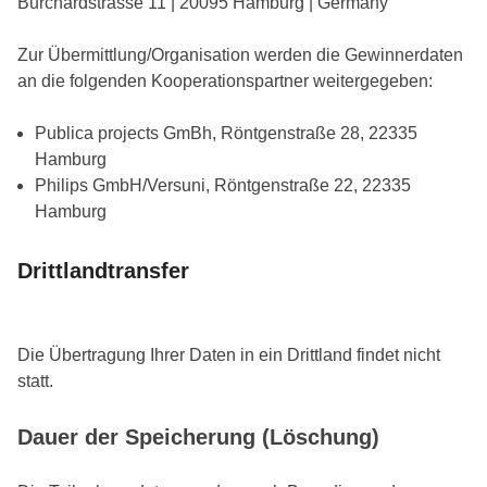
Burchardstrasse 11 | 20095 Hamburg | Germany
Zur Übermittlung/Organisation werden die Gewinnerdaten
an die folgenden Kooperationspartner weitergegeben:
Publica projects GmBh, Röntgenstraße 28, 22335
Hamburg
Philips GmbH/Versuni, Röntgenstraße 22, 22335
Hamburg
Drittlandtransfer
Die Übertragung Ihrer Daten in ein Drittland findet nicht
statt.
Dauer der Speicherung (Löschung)