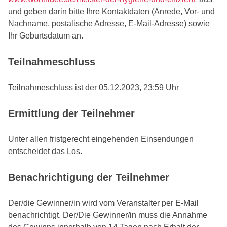
und geben darin bitte Ihre Kontaktdaten (Anrede, Vor- und
Nachname, postalische Adresse, E-Mail-Adresse) sowie
Ihr Geburtsdatum an.
Teilnahmeschluss
Teilnahmeschluss ist der 05.12.2023, 23:59 Uhr
Ermittlung der Teilnehmer
Unter allen fristgerecht eingehenden Einsendungen
entscheidet das Los.
Benachrichtigung der Teilnehmer
Der/die Gewinner/in wird vom Veranstalter per E-Mail
benachrichtigt. Der/Die Gewinner/in muss die Annahme