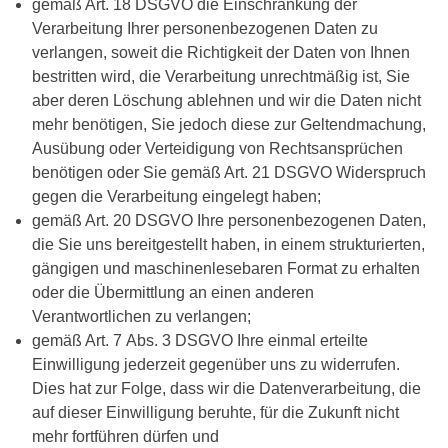
gemäß Art. 18 DSGVO die Einschränkung der
Verarbeitung Ihrer personenbezogenen Daten zu
verlangen, soweit die Richtigkeit der Daten von Ihnen
bestritten wird, die Verarbeitung unrechtmäßig ist, Sie
aber deren Löschung ablehnen und wir die Daten nicht
mehr benötigen, Sie jedoch diese zur Geltendmachung,
Ausübung oder Verteidigung von Rechtsansprüchen
benötigen oder Sie gemäß Art. 21 DSGVO Widerspruch
gegen die Verarbeitung eingelegt haben;
gemäß Art. 20 DSGVO Ihre personenbezogenen Daten,
die Sie uns bereitgestellt haben, in einem strukturierten,
gängigen und maschinenlesebaren Format zu erhalten
oder die Übermittlung an einen anderen
Verantwortlichen zu verlangen;
gemäß Art. 7 Abs. 3 DSGVO Ihre einmal erteilte
Einwilligung jederzeit gegenüber uns zu widerrufen.
Dies hat zur Folge, dass wir die Datenverarbeitung, die
auf dieser Einwilligung beruhte, für die Zukunft nicht
mehr fortführen dürfen und