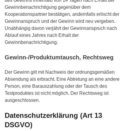
des Gewinns innerhalb von 14 Tagen nach Erhalt der
Gewinnbenachrichtigung gegenüber dem
Kooperationspartner bestätigen, andernfalls erlischt der
Gewinnanspruch und der Gewinn wird neu vergeben.
Unabhängig davon verjährt der Gewinnanspruch nach
Ablauf eines Jahres nach Erhalt der
Gewinnbenachrichtigung.
Gewinn-/Produktumtausch, Rechtsweg
Der Gewinn gilt mit Nachweis der ordnungsgemäßen
Absendung als erbracht. Eine Abtretung an eine andere
Person, eine Barauszahlung oder der Tausch des
Testproduktes ist nicht möglich. Der Rechtsweg ist
ausgeschlossen.
Datenschutzerklärung (Art 13
DSGVO)