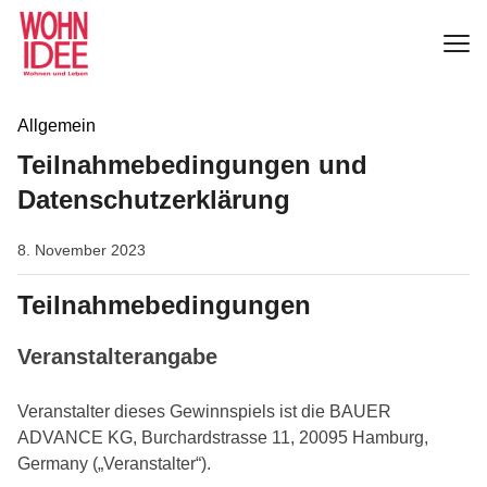
Allgemein
Teilnahmebedingungen und
Datenschutzerklärung
8. November 2023
Teilnahmebedingungen
Veranstalterangabe
Veranstalter dieses Gewinnspiels ist die BAUER
ADVANCE KG, Burchardstrasse 11, 20095 Hamburg,
Germany („Veranstalter“).