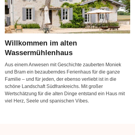
Willkommen im alten
Wassermühlenhaus
Aus einem Anwesen mit Geschichte zauberten Moniek
und Bram ein bezauberndes Ferienhaus für die ganze
Familie – und für jeden, der ebenso verliebt ist in die
schöne Landschaft Südfrankreichs. Mit großer
Wertschätzung für die alten Dinge entstand ein Haus mit
viel Herz, Seele und spanischen Vibes.