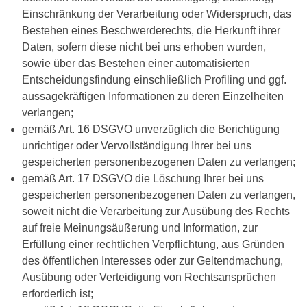
Einschränkung der Verarbeitung oder Widerspruch, das
Bestehen eines Beschwerderechts, die Herkunft ihrer
Daten, sofern diese nicht bei uns erhoben wurden,
sowie über das Bestehen einer automatisierten
Entscheidungsfindung einschließlich Profiling und ggf.
aussagekräftigen Informationen zu deren Einzelheiten
verlangen;
gemäß Art. 16 DSGVO unverzüglich die Berichtigung
unrichtiger oder Vervollständigung Ihrer bei uns
gespeicherten personenbezogenen Daten zu verlangen;
gemäß Art. 17 DSGVO die Löschung Ihrer bei uns
gespeicherten personenbezogenen Daten zu verlangen,
soweit nicht die Verarbeitung zur Ausübung des Rechts
auf freie Meinungsäußerung und Information, zur
Erfüllung einer rechtlichen Verpflichtung, aus Gründen
des öffentlichen Interesses oder zur Geltendmachung,
Ausübung oder Verteidigung von Rechtsansprüchen
erforderlich ist;