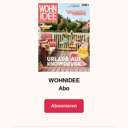
WOHNIDEE
Abo
Abonnieren