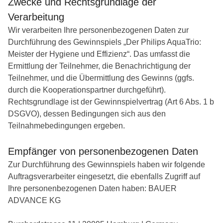
Zwecke und Rechtsgrundlage der
Verarbeitung
Wir verarbeiten Ihre personenbezogenen Daten zur
Durchführung des Gewinnspiels „Der Philips AquaTrio:
Meister der Hygiene und Effizienz“. Das umfasst die
Ermittlung der Teilnehmer, die Benachrichtigung der
Teilnehmer, und die Übermittlung des Gewinns (ggfs.
durch die Kooperationspartner durchgeführt).
Rechtsgrundlage ist der Gewinnspielvertrag (Art 6 Abs. 1 b
DSGVO), dessen Bedingungen sich aus den
Teilnahmebedingungen ergeben.
Empfänger von personenbezogenen Daten
Zur Durchführung des Gewinnspiels haben wir folgende
Auftragsverarbeiter eingesetzt, die ebenfalls Zugriff auf
Ihre personenbezogenen Daten haben: BAUER
ADVANCE KG