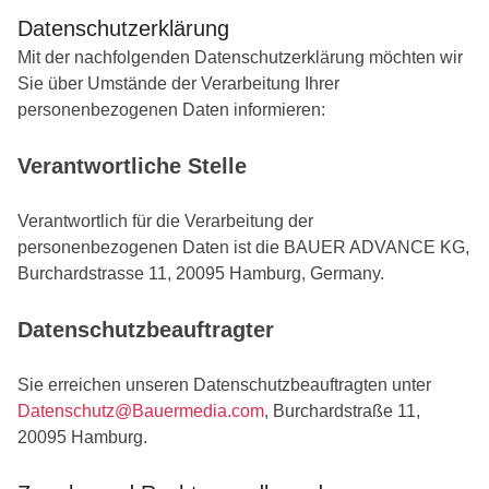
Datenschutzerklärung
Mit der nachfolgenden Datenschutzerklärung möchten wir
Sie über Umstände der Verarbeitung Ihrer
personenbezogenen Daten informieren:
Verantwortliche Stelle
Verantwortlich für die Verarbeitung der
personenbezogenen Daten ist die BAUER ADVANCE KG,
Burchardstrasse 11, 20095 Hamburg, Germany.
Datenschutzbeauftragter
Sie erreichen unseren Datenschutzbeauftragten unter
Datenschutz@Bauermedia.com
, Burchardstraße 11,
20095 Hamburg.