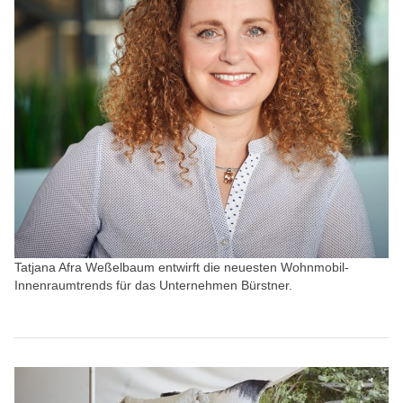
Tatjana Afra Weßelbaum entwirft die neuesten Wohnmobil-
Innenraumtrends für das Unternehmen Bürstner.