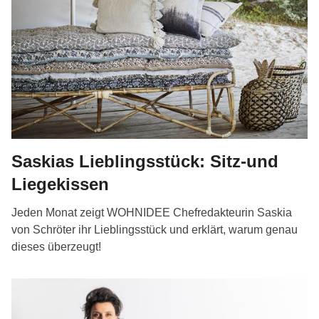
Saskias Lieblingsstück: Sitz-und
Liegekissen
Jeden Monat zeigt WOHNIDEE Chefredakteurin Saskia
von Schröter ihr Lieblingsstück und erklärt, warum genau
dieses überzeugt!