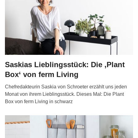
Saskias Lieblingsstück: Die ‚Plant
Box‘ von ferm Living
Chefredakteurin Saskia von Schroeter erzählt uns jeden
Monat von ihrem Lieblingsstück. Dieses Mal: Die Plant
Box von ferm Living in schwarz