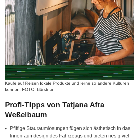
Kaufe auf Reisen lokale Produkte und lerne so andere Kulturen
kennen. FOTO: Bürstner
Profi-Tipps von Tatjana Afra
Weßelbaum
Pfiffige Stauraumlösungen fügen sich ästhetisch in das
Innenraumdesign des Fahrzeugs und bieten riesig viel