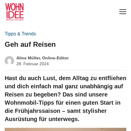
Tipps & Trends
Geh auf Reisen
Aline Müller, Online-Editor
28. Februar 2024
Hast du auch Lust, dem Alltag zu entfliehen
und dich einfach mal ganz unabhängig auf
Reisen zu begeben? Das sind unsere
Wohnmobil-Tipps für einen guten Start in
die Frühjahrssaison – samt stylisher
Ausrüstung für unterwegs.