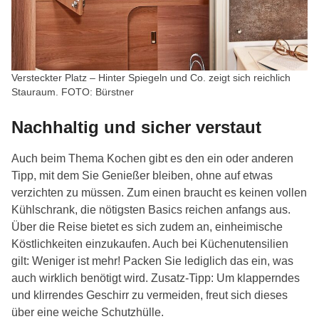
Versteckter Platz – Hinter Spiegeln und Co. zeigt sich reichlich
Stauraum. FOTO: Bürstner
Nachhaltig und sicher verstaut
Auch beim Thema Kochen gibt es den ein oder anderen
Tipp, mit dem Sie Genießer bleiben, ohne auf etwas
verzichten zu müssen. Zum einen braucht es keinen vollen
Kühlschrank, die nötigsten Basics reichen anfangs aus.
Über die Reise bietet es sich zudem an, einheimische
Köstlichkeiten einzukaufen. Auch bei Küchenutensilien
gilt: Weniger ist mehr! Packen Sie lediglich das ein, was
auch wirklich benötigt wird. Zusatz-Tipp: Um klapperndes
und klirrendes Geschirr zu vermeiden, freut sich dieses
über eine weiche Schutzhülle.