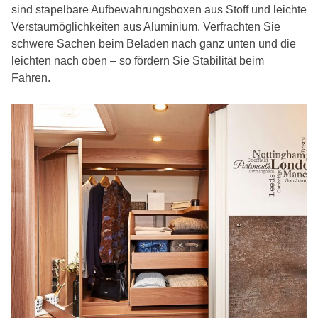
sind stapelbare Aufbewahrungsboxen aus Stoff und leichte
Verstaumöglichkeiten aus Aluminium. Verfrachten Sie
schwere Sachen beim Beladen nach ganz unten und die
leichten nach oben – so fördern Sie Stabilität beim
Fahren.