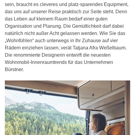
sein, braucht es cleveres und platz-sparendes Equipment,
das uns auf unserer Reise praktisch zur Seite steht. Denn
das Leben auf kleinem Raum bedarf einer guten
Organisation und Planung. Die Gemütlichkeit darf dabei
natürlich nicht außer Acht gelassen werden. Wie Sie das
„Wohnfühlen“ auch unterwegs in Ihr Zuhause auf vier
Rädern einziehen lassen, verät Tatjana Afra Weßelbaum.
Die renommierte Designerin entwirft die neuesten
Wohnmobil-Innenraumtrends für das Unternehmen
Bürstner.