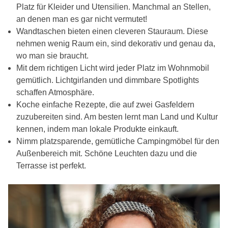
Platz für Kleider und Utensilien. Manchmal an Stellen,
an denen man es gar nicht vermutet!
Wandtaschen bieten einen cleveren Stauraum. Diese
nehmen wenig Raum ein, sind dekorativ und genau da,
wo man sie braucht.
Mit dem richtigen Licht wird jeder Platz im Wohnmobil
gemütlich. Lichtgirlanden und dimmbare Spotlights
schaffen Atmosphäre.
Koche einfache Rezepte, die auf zwei Gasfeldern
zuzubereiten sind. Am besten lernt man Land und Kultur
kennen, indem man lokale Produkte einkauft.
Nimm platzsparende, gemütliche Campingmöbel für den
Außenbereich mit. Schöne Leuchten dazu und die
Terrasse ist perfekt.