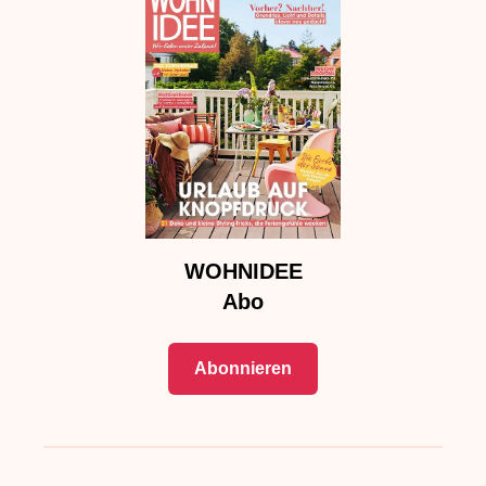
WOHNIDEE
Abo
Abonnieren