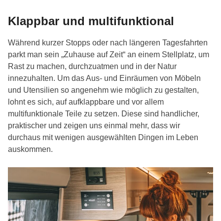
Klappbar und multifunktional
Während kurzer Stopps oder nach längeren Tagesfahrten
parkt man sein „Zuhause auf Zeit“ an einem Stellplatz, um
Rast zu machen, durchzuatmen und in der Natur
innezuhalten. Um das Aus- und Einräumen von Möbeln
und Utensilien so angenehm wie möglich zu gestalten,
lohnt es sich, auf aufklappbare und vor allem
multifunktionale Teile zu setzen. Diese sind handlicher,
praktischer und zeigen uns einmal mehr, dass wir
durchaus mit wenigen ausgewählten Dingen im Leben
auskommen.