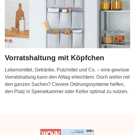
Vorratshaltung mit Köpfchen
Lebensmittel, Getränke, Putzmittel und Co. – eine gewisse
Vorratshaltung kann den Alltag erleichtern. Doch wohin mit
den ganzen Sachen? Clevere Ordnungssysteme helfen,
den Platz in Speisekammer oder Keller optimal zu nutzen.