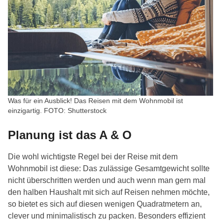
Was für ein Ausblick! Das Reisen mit dem Wohnmobil ist
einzigartig. FOTO: Shutterstock
Planung ist das A & O
Die wohl wichtigste Regel bei der Reise mit dem
Wohnmobil ist diese: Das zulässige Gesamtgewicht sollte
nicht überschritten werden und auch wenn man gern mal
den halben Haushalt mit sich auf Reisen nehmen möchte,
so bietet es sich auf diesen wenigen Quadratmetern an,
clever und minimalistisch zu packen. Besonders effizient