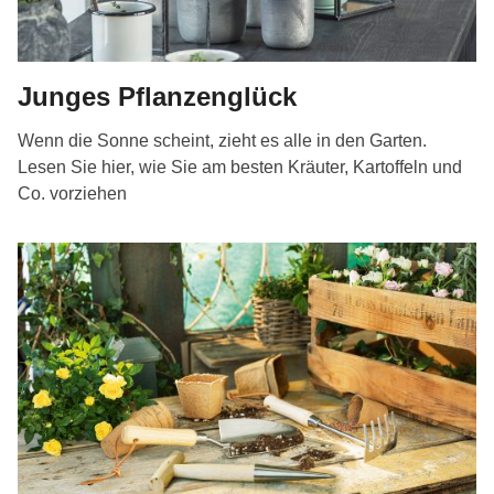
Junges Pflanzenglück
Wenn die Sonne scheint, zieht es alle in den Garten.
Lesen Sie hier, wie Sie am besten Kräuter, Kartoffeln und
Co. vorziehen