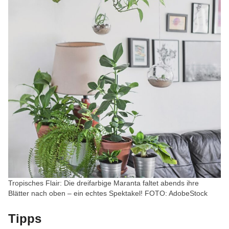
Tropisches Flair: Die dreifarbige Maranta faltet abends ihre
Blätter nach oben – ein echtes Spektakel! FOTO: AdobeStock
Tipps