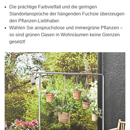
Die prächtige Farbvielfalt und die geringen
Standortansprüche der hängenden Fuchsie überzeugen
den Pflanzen-Liebhaber.
Wählen Sie anspruchslose und immergrüne Pflanzen –
so sind grünen Oasen in Wohnräumen keine Grenzen
gesetzt!