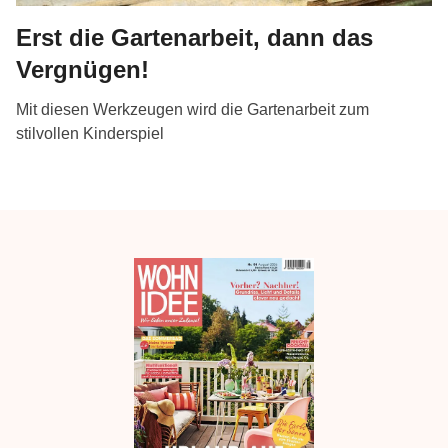
Erst die Gartenarbeit, dann das
Vergnügen!
Mit diesen Werkzeugen wird die Gartenarbeit zum
stilvollen Kinderspiel