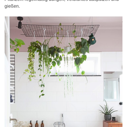
gießen.