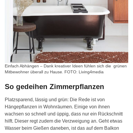
Einfach Abhängen – Dank kreativer Ideen fühlen sich die grünen
Mitbewohner überall zu Hause. FOTO: Living4media
So gedeihen Zimmerpflanzen
Platzsparend, lässig und grün: Die Rede ist von
Hängepflanzen in Wohnräumen. Einige von ihnen
wachsen so schnell und üppig, dass nur ein Rückschnitt
hilft. Dieser regt zudem die Verzweigung an. Geht etwas
Wasser beim Gießen daneben, ist das auf dem Balkon