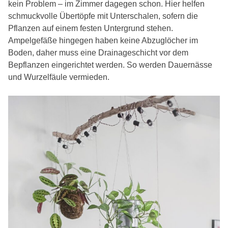
kein Problem – im Zimmer dagegen schon. Hier helfen
schmuckvolle Übertöpfe mit Unterschalen, sofern die
Pflanzen auf einem festen Untergrund stehen.
Ampelgefäße hingegen haben keine Abzuglöcher im
Boden, daher muss eine Drainageschicht vor dem
Bepflanzen eingerichtet werden. So werden Dauernässe
und Wurzelfäule vermieden.