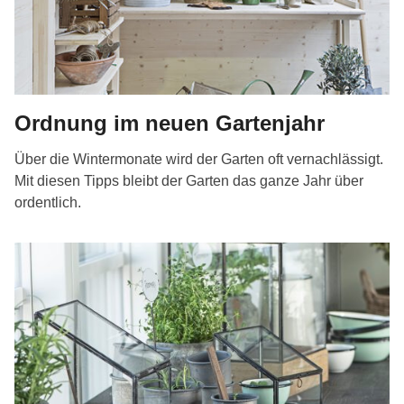
Ordnung im neuen Gartenjahr
Über die Wintermonate wird der Garten oft vernachlässigt.
Mit diesen Tipps bleibt der Garten das ganze Jahr über
ordentlich.