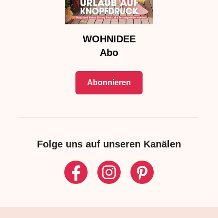
WOHNIDEE
Abo
Abonnieren
Folge uns auf unseren Kanälen