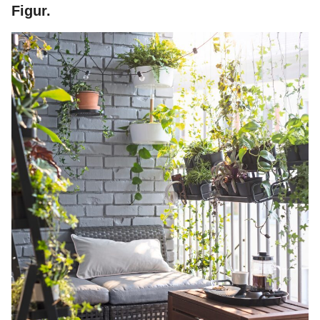
Figur.